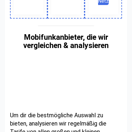
Netz
Mobifunkanbieter, die wir
vergleichen & analysieren
Um dir die bestmögliche Auswahl zu
bieten, analysieren wir regelmäßig die
Tarife von allen großen und kleinen