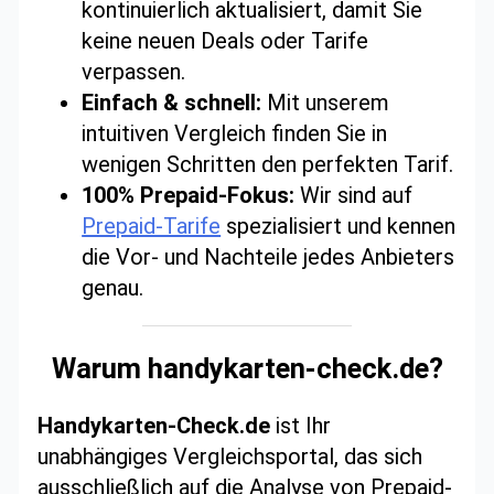
kontinuierlich aktualisiert, damit Sie
keine neuen Deals oder Tarife
verpassen.
Einfach & schnell:
Mit unserem
intuitiven Vergleich finden Sie in
wenigen Schritten den perfekten Tarif.
100% Prepaid-Fokus:
Wir sind auf
Prepaid-Tarife
spezialisiert und kennen
die Vor- und Nachteile jedes Anbieters
genau.
Warum handykarten-check.de?
Handykarten-Check.de
ist Ihr
unabhängiges Vergleichsportal, das sich
ausschließlich auf die Analyse von Prepaid-