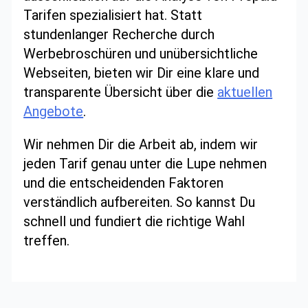
Tarifen spezialisiert hat. Statt
stundenlanger Recherche durch
Werbebroschüren und unübersichtliche
Webseiten, bieten wir Dir eine klare und
transparente Übersicht über die
aktuellen
Angebote
.
Wir nehmen Dir die Arbeit ab, indem wir
jeden Tarif genau unter die Lupe nehmen
und die entscheidenden Faktoren
verständlich aufbereiten. So kannst Du
schnell und fundiert die richtige Wahl
treffen.