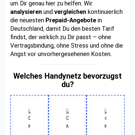
um Dir genau hier zu helfen. Wir
analysieren
und
vergleichen
kontinuierlich
die neuesten
Prepaid-Angebote
in
Deutschland, damit Du den besten Tarif
findst, der wirklich zu Dir passt – ohne
Vertragsbindung, ohne Stress und ohne die
Angst vor unvorhergesehenen Kosten.
Welches Handynetz bevorzugst
du?