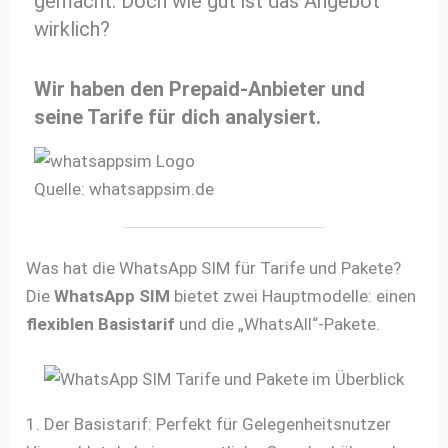
gemacht. Doch wie gut ist das Angebot
wirklich?
Wir haben den Prepaid-Anbieter und
seine Tarife für dich analysiert.
Quelle: whatsappsim.de
Was hat die WhatsApp SIM für Tarife und Pakete?
Die
WhatsApp SIM
bietet zwei Hauptmodelle: einen
flexiblen Basistarif
und die „WhatsAll“-Pakete.
1. Der Basistarif: Perfekt für Gelegenheitsnutzer