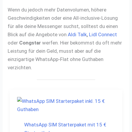
Wenn du jedoch mehr Datenvolumen, höhere
Geschwindigkeiten oder eine All-inclusive-Lösung
für alle deine Messenger suchst, solltest du einen
Blick auf die Angebote von
Aldi Talk
,
Lidl Connect
oder
Congstar
werfen. Hier bekommst du oft mehr
Leistung für dein Geld, musst aber auf die
einzigartige WhatsApp-Flat ohne Guthaben
verzichten.
WhatsApp SIM Starterpaket mit 15 €