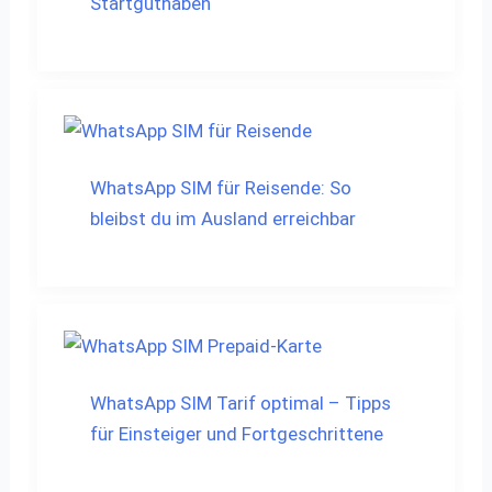
Startguthaben
WhatsApp SIM für Reisende: So
bleibst du im Ausland erreichbar
WhatsApp SIM Tarif optimal – Tipps
für Einsteiger und Fortgeschrittene