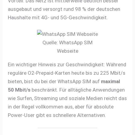
Vorteil: Das Netz ist mittlerweile deutlich besser
ausgebaut und versorgt rund 98 % der deutschen
Haushalte mit 4G- und 5G-Geschwindigkeit.
Quelle: WhatsApp SIM
Webseite
Ein wichtiger Hinweis zur Geschwindigkeit: Während
reguläre O2-Prepaid-Karten heute bis zu 225 Mbit/s
bieten, bist du bei der WhatsApp SIM auf
maximal
50 Mbit/s
beschränkt. Für alltägliche Anwendungen
wie Surfen, Streaming und soziale Medien reicht das
in der Regel vollkommen aus, aber für absolute
Power-User gibt es schnellere Alternativen.