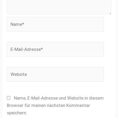
Name*
E-
Mail-
Adresse*
Website
Name, E-Mail-Adresse und Website in diesem
Browser für meinen nächsten Kommentar
speichern.