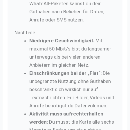
WhatsAll-Paketen kannst du dein
Guthaben nach Belieben für Daten,
Anrufe oder SMS nutzen.
Nachteile
Niedrigere Geschwindigkeit:
Mit
maximal 50 Mbit/s bist du langsamer
unterwegs als bei vielen anderen
Anbietern im gleichen Netz.
Einschränkungen bei der „Flat“:
Die
unbegrenzte Nutzung ohne Guthaben
beschränkt sich wirklich nur auf
Textnachrichten. Für Bilder, Videos und
Anrufe benötigst du Datenvolumen.
Aktivität muss aufrechterhalten
werden:
Du musst die Karte alle sechs