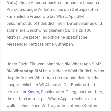
Netz):
Diese Anbieter punkten mit einem besseren
Preis-Leistungs-Verhältnis bei den Datenpaketen.
Für ähnliche Preise wie bei WhatsApp SIM
bekommst du oft deutlich mehr Datenvolumen und
schnellere Geschwindigkeiten (z.B. bis zu 100
Mbit/s). Sie bieten jedoch keine spezifische
Messenger-Flatrate ohne Guthaben.
Unser Fazit: Für wen lohnt sich die WhatsApp SIM?
Die
WhatsApp SIM
ist die ideale Wahl für dich, wenn
du primär über WhatsApp textest und dein Handy
hauptsächlich im WLAN nutzt. Der Basistarif ist
perfekt für
Kinder
, Schüler oder Gelegenheitsnutzer,
die einfach immer per WhatsApp erreichbar sein
wollen, ohne einen Vertrag oder laufende Kosten.