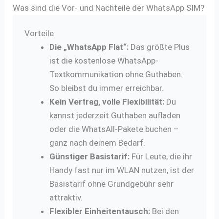
Was sind die Vor- und Nachteile der WhatsApp SIM?
Vorteile
Die „WhatsApp Flat“:
Das größte Plus
ist die kostenlose WhatsApp-
Textkommunikation ohne Guthaben.
So bleibst du immer erreichbar.
Kein Vertrag, volle Flexibilität:
Du
kannst jederzeit Guthaben aufladen
oder die WhatsAll-Pakete buchen –
ganz nach deinem Bedarf.
Günstiger Basistarif:
Für Leute, die ihr
Handy fast nur im WLAN nutzen, ist der
Basistarif ohne Grundgebühr sehr
attraktiv.
Flexibler Einheitentausch:
Bei den