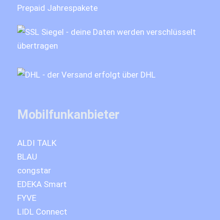
Prepaid Jahrespakete
Mobilfunkanbieter
ALDI TALK
BLAU
congstar
EDEKA Smart
FYVE
LIDL Connect