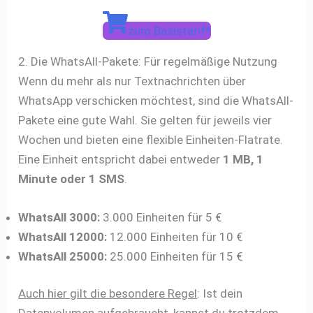
zum Basistarif*
2. Die WhatsAll-Pakete: Für regelmäßige Nutzung
Wenn du mehr als nur Textnachrichten über
WhatsApp verschicken möchtest, sind die WhatsAll-
Pakete eine gute Wahl. Sie gelten für jeweils vier
Wochen und bieten eine flexible Einheiten-Flatrate.
Eine Einheit entspricht dabei entweder
1 MB, 1
Minute oder 1 SMS
.
WhatsAll 3000:
3.000 Einheiten für 5 €
WhatsAll 12000:
12.000 Einheiten für 10 €
WhatsAll 25000:
25.000 Einheiten für 15 €
Auch hier gilt die besondere Regel
: Ist dein