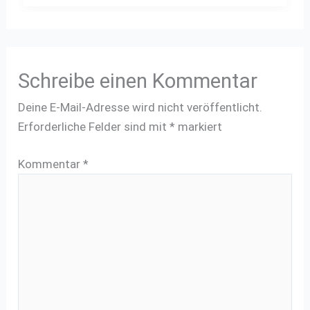
Schreibe einen Kommentar
Deine E-Mail-Adresse wird nicht veröffentlicht.
Erforderliche Felder sind mit
*
markiert
Kommentar
*