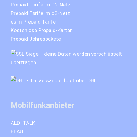
Prepaid Tarife im D2-Netz
Prepaid Tarife im o2-Netz
esim Prepaid Tarife
Kostenlose Prepaid-Karten
Prepaid Jahrespakete
Mobilfunkanbieter
ALDI TALK
BLAU