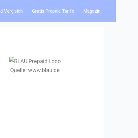
id Vergleich
Gratis Prepaid Tarife
Magazin
Quelle: www.blau.de