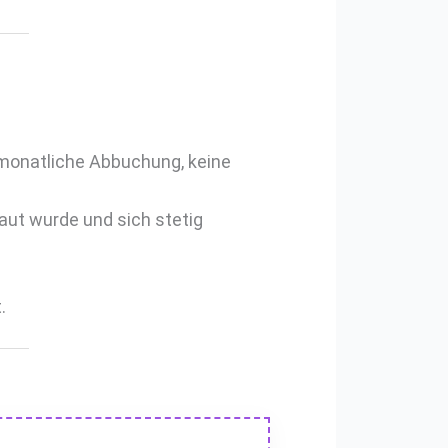
 monatliche Abbuchung, keine
aut wurde und sich stetig
.