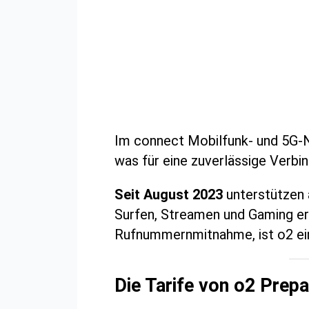
Im connect Mobilfunk- und 5G-N
was für eine zuverlässige Verbi
Seit August 2023
unterstützen 
Surfen, Streamen und Gaming er
Rufnummernmitnahme, ist o2 ein
Die Tarife von o2 Prepa