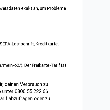
Ausweisdaten exakt an, um Probleme
SEPA-Lastschrift, Kreditkarte,
mein-o2/). Der Freikarte-Tarif ist
r, deinen Verbrauch zu
ne unter 0800 55 222 66
arif abzufragen oder zu