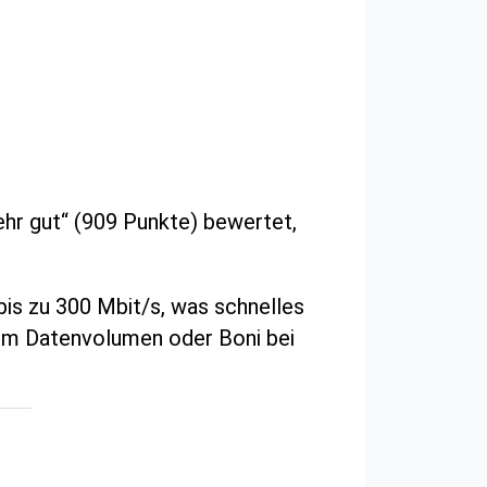
hr gut“ (909 Punkte) bewertet,
is zu 300 Mbit/s, was schnelles
em Datenvolumen oder Boni bei