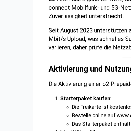
connect Mobilfunk- und 5G-Netzt
Zuverlässigkeit unterstreicht.
Seit August 2023 unterstützen a
Mbit/s Upload, was schnelles Su
variieren, daher prüfe die Net
Aktivierung und Nutzun
Die Aktivierung einer o2 Prepaid
Starterpaket kaufen
:
Die Freikarte ist kostenlo
Bestelle online auf www
Das Starterpaket enthält 