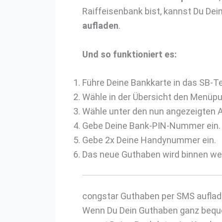
Raiffeisenbank bist, kannst Du D
aufladen
.
Und so funktioniert es:
Führe Deine Bankkarte in das SB-Te
Wähle in der Übersicht den Menüpu
Wähle unter den nun angezeigten A
Gebe Deine Bank-PIN-Nummer ein.
Gebe 2x Deine Handynummer ein.
Das neue Guthaben wird binnen we
congstar Guthaben per SMS aufla
Wenn Du Dein Guthaben ganz beq