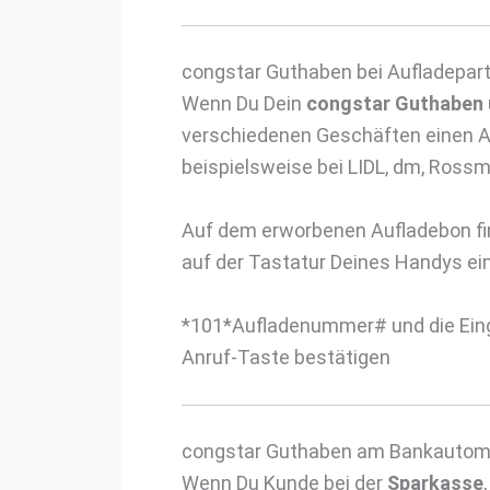
congstar Guthaben bei Aufladepart
Wenn Du Dein
congstar Guthaben
verschiedenen Geschäften einen A
beispielsweise bei LIDL, dm, Ross
Auf dem erworbenen Aufladebon fin
auf der Tastatur Deines Handys e
*101*Aufladenummer# und die Eing
Anruf-Taste bestätigen
congstar Guthaben am Bankautom
Wenn Du Kunde bei der
Sparkasse