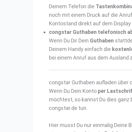
Deinem Telefon die
Tastenkombina
noch mit einem Druck auf die Anruf
Kontostand direkt auf dem Display
congstar Guthaben telefonisch a
Wenn Du Dir Dein
Guthaben
stattde
Deinem Handy einfach die
kostenl
bei einem Anruf aus dem Ausland 
congstar Guthaben aufladen über 
Wenn Du Dein Konto
per Lastschri
möchtest, so kannst Du dies ganz
congstar.de tun.
Hier musst Du nur einmalig Deine 