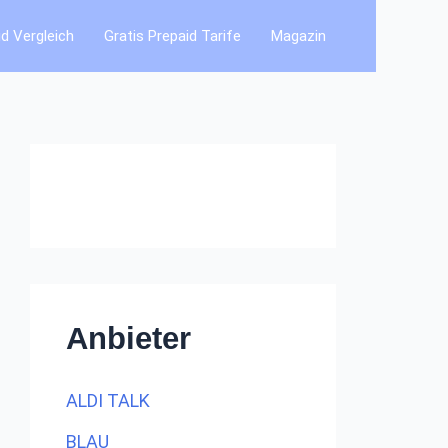
id Vergleich
Gratis Prepaid Tarife
Magazin
Anbieter
ALDI TALK
BLAU